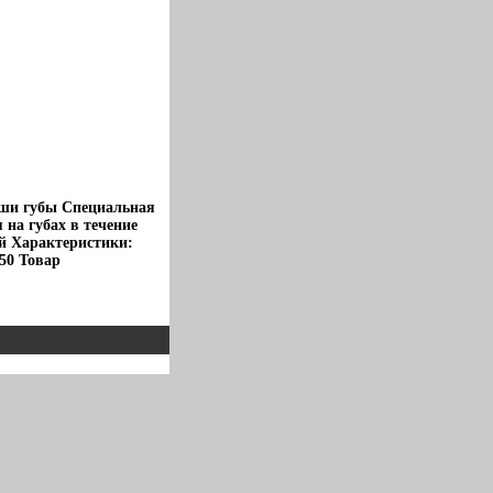
Ваши губы Специальная
на губах в течение
й Характеристики:
50 Товар